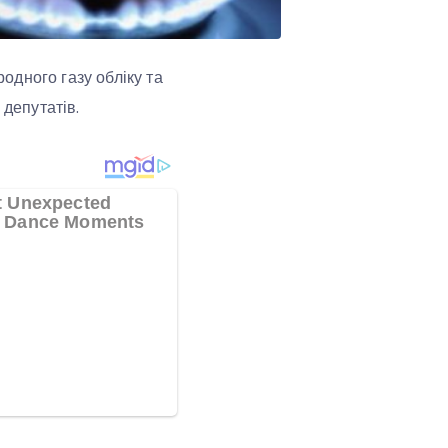
одного газу обліку та
 депутатів.