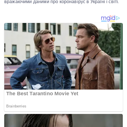
вражаючими даними про коронавірус в Україні і світі.