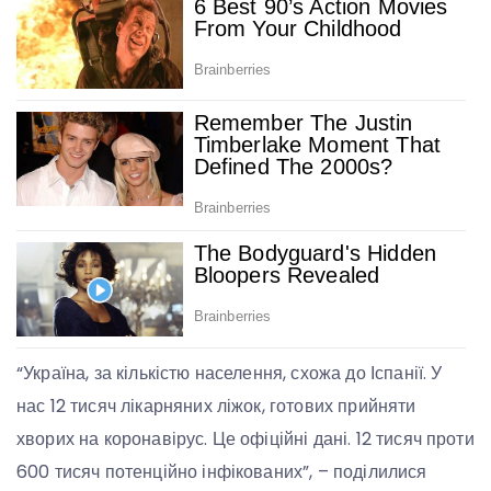
“Україна, за кількістю населення, схожа до Іспанії. У
нас 12 тисяч лікарняних ліжок, готових прийняти
хворих на коронавірус. Це офіційні дані. 12 тисяч проти
600 тисяч потенційно інфікованих”, – поділилися