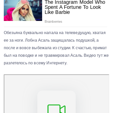
Обезьяна буквально напала на телеведущую, хватая
ее за ноги. Лобна Асаль защищалась подушкой, а
после и вовсе выбежала из студии. К счастью, примат
был на поводке и не травмировал Асаль. Видео тут же
разлетелось по всему Интернету.