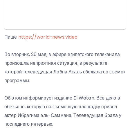
Пише
https://world-news.video
Во вторник, 26 мая, в эфире египетского телеканала
произошла неприятная ситуация, в результате
которой телеведущая Лобна Асаль сбежала со съемок
программы.
Об этом информирует издание El Watan. Все дело в
обезьяне, которую на съемочную площадку привел
актер Ибрагима эль-Саммана. Телеведущая брала у
последнего интервью.