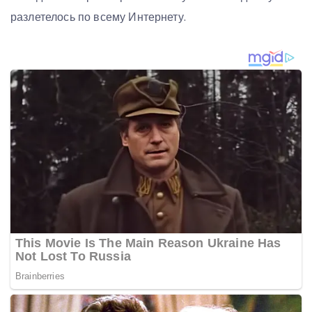
разлетелось по всему Интернету.