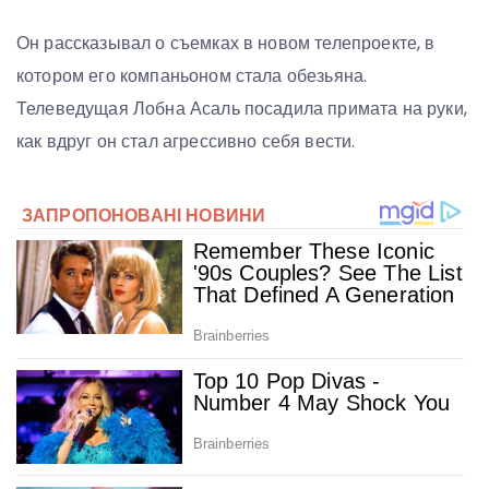
Он рассказывал о съемках в новом телепроекте, в
котором его компаньоном стала обезьяна.
Телеведущая Лобна Асаль посадила примата на руки,
как вдруг он стал агрессивно себя вести.