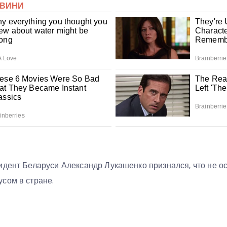
идент Беларуси Александр Лукашенко признался, что не ос
сом в стране.