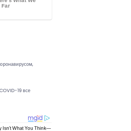
коронавирусом,
 COVID-19 все