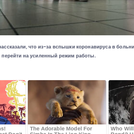
ассказали, что из-за вспышки коронавируса в больн
ь перейти на усиленный режим работы.