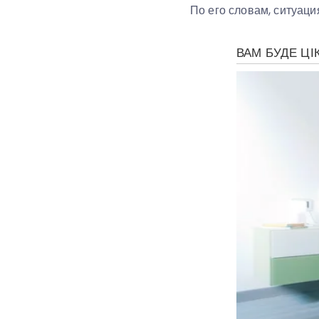
По его словам, ситуаци