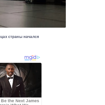
ицах страны начался