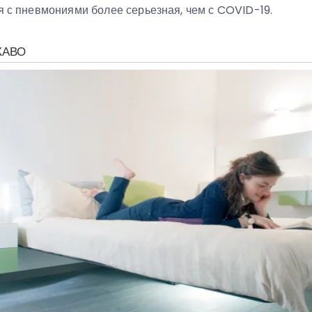
я с пневмониями более серьезная, чем с COVID-19.