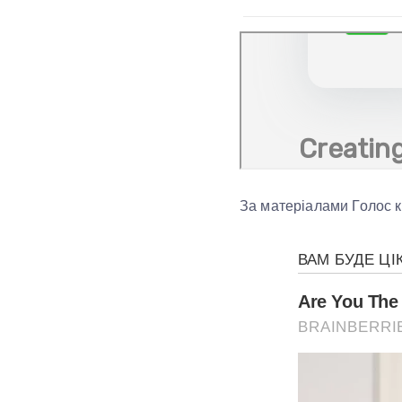
За матеріалами Голос к