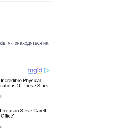
ів, які знаходяться на