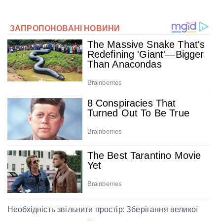
Необхідність звільнити простір: Зберігання великої