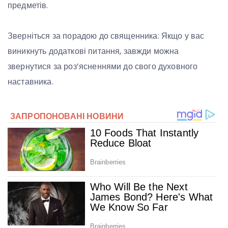
предметів.
Зверніться за порадою до священника: Якщо у вас
виникнуть додаткові питання, завжди можна
звернутися за роз’ясненнями до свого духовного
наставника.