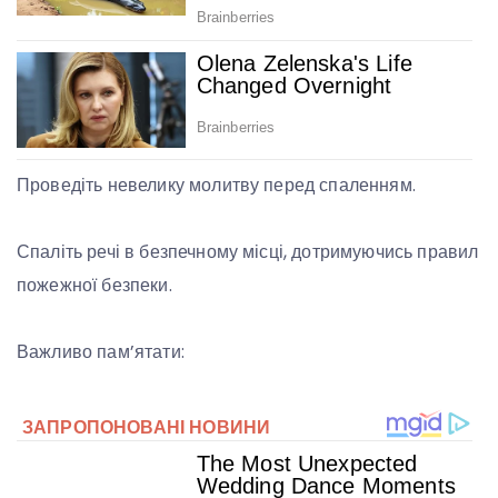
Проведіть невелику молитву перед спаленням.
Спаліть речі в безпечному місці, дотримуючись правил
пожежної безпеки.
Важливо пам’ятати: