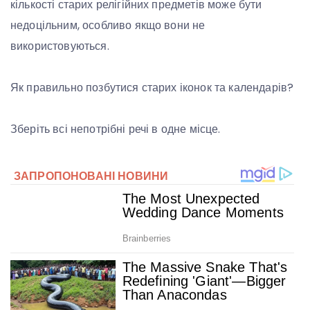
кількості старих релігійних предметів може бути
недоцільним, особливо якщо вони не
використовуються.
Як правильно позбутися старих іконок та календарів?
Зберіть всі непотрібні речі в одне місце.