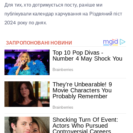
Для тих, хто дотримується посту, раніше ми
публікували календар харчування на Різдвяний піст
2024 року по днях.