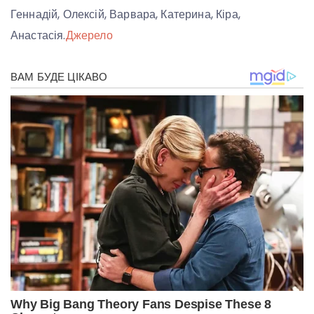
Геннадій, Олексій, Варвара, Катерина, Кіра,
Анастасія.
Джерело