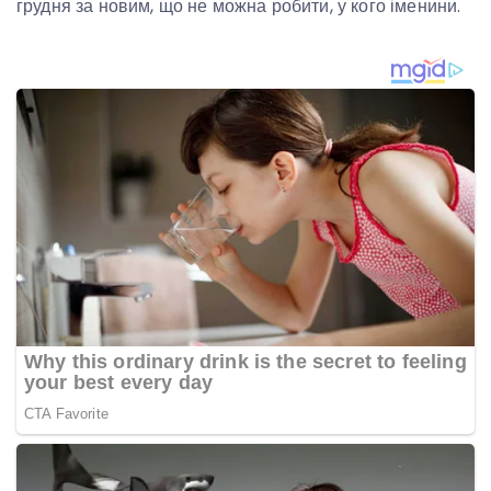
грудня за новим, що не можна робити, у кого іменини.