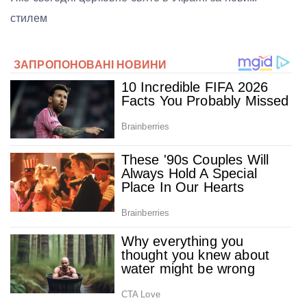
стилем