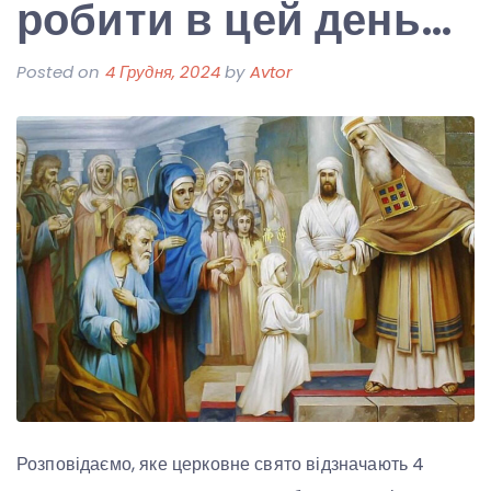
робити в цей день…
Posted on
4 Грудня, 2024
by
Avtor
Розповідаємо, яке церковне свято відзначають 4