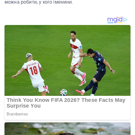
можна робити, у кого іменини.