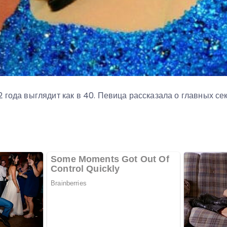
 года выглядит как в 40. Певица рассказала о главных се