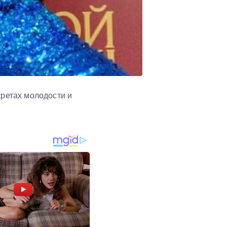
кретах молодости и