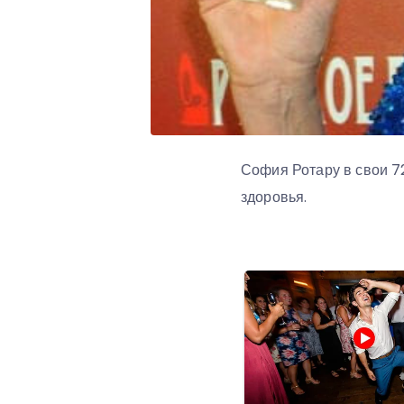
София Ротару в свои 72
здоровья.