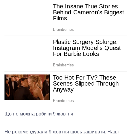
Що не можна робити 9 жовтня
Не рекомендували 9 жовтня щось зашивати. Наші