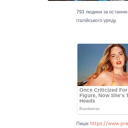
793 людини за останню 
італійського уряду.
Пише
https://www.pre