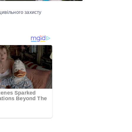
цивільного захисту