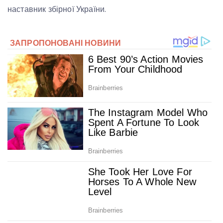
наставник збірної України.