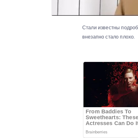
Стали известны подроб
внезапно стало плохо.