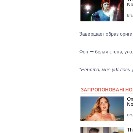
Завершает образ ориги
Фон — белая стена, уло
“
Ребята, мне удалось 