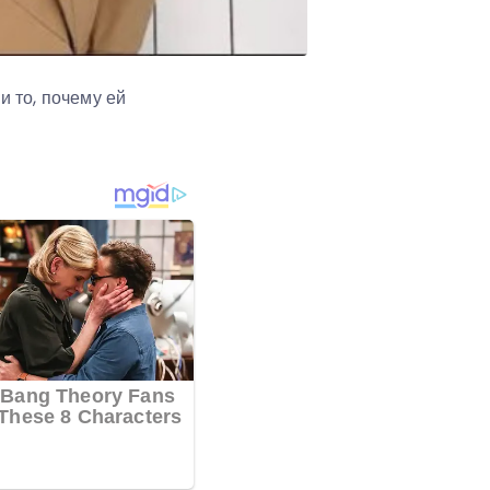
 то, почему ей