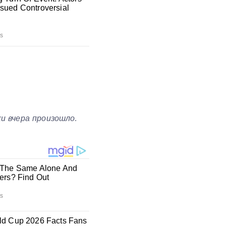
и вчера произошло.