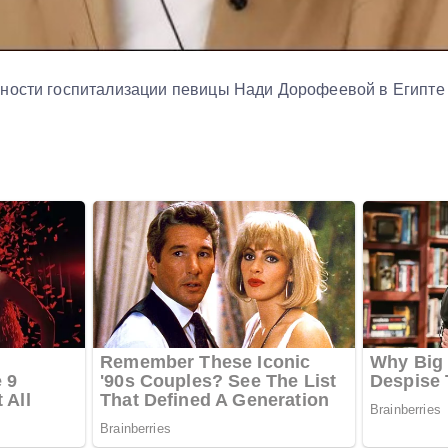
ности госпитализации певицы Нади Дорофеевой в Египте и