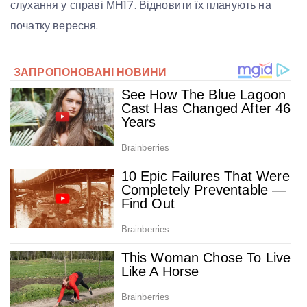
слухання у справі МН17. Відновити їх планують на
початку вересня.