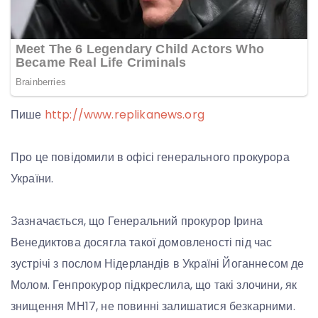
Пише
http://www.replikanews.org
Про це повідомили в офісі генерального прокурора
України.
Зазначається, що Генеральний прокурор Ірина
Венедиктова досягла такої домовленості під час
зустрічі з послом Нідерландів в Україні Йоганнесом де
Молом. Генпрокурор підкреслила, що такі злочини, як
знищення МН17, не повинні залишатися безкарними.