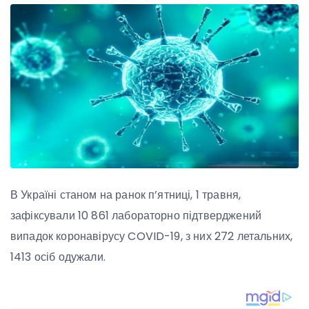
В Україні станом на ранок п’ятниці, 1 травня,
зафіксували 10 861 лабораторно підтверджений
випадок коронавірусу COVID-19, з них 272 летальних,
1413 осіб одужали.