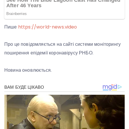
Пише
https://world-news.video
Про це повідомляється на сайті системи моніторингу
поширення епідемії коронавірусу РНБО.
Новина оновлюється.