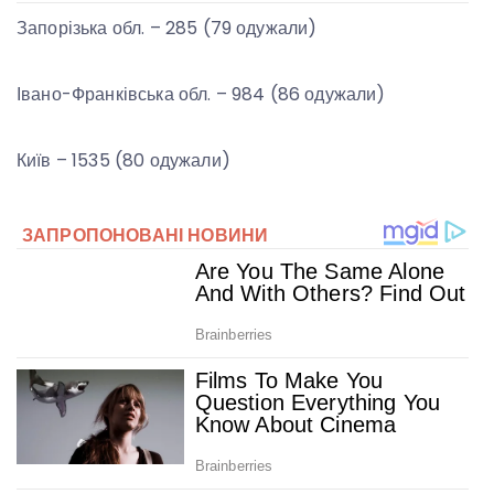
Запорізька обл. – 285 (79 одужали)
Івано-Франківська обл. – 984 (86 одужали)
Київ – 1535 (80 одужали)