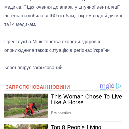
медиків. Підключення до апарату штучної вентиляції
легень знадобилося 160 особам, зокрема одній дитині
та 14 медикам.
Пресслужба Міністерства охорони здоров’я
оприлюднила також ситуацію в регіонах України.
Коронавірус зафіксований: