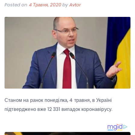
Posted on
4 Травня, 2020
by
Avtor
Станом на ранок понеділка, 4 травня, в Україні
підтверджено вже 12 331 випадок коронавірусу.