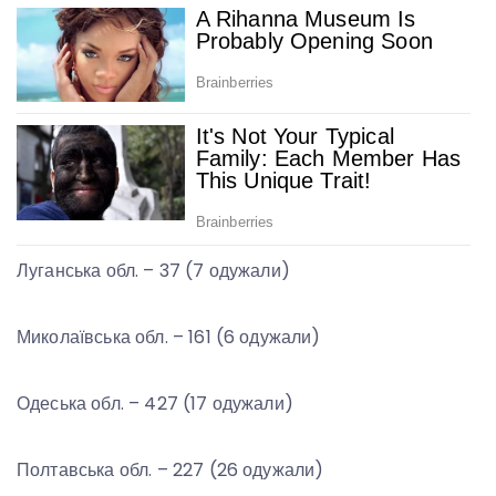
Луганська обл. – 37 (7 одужали)
Миколаївська обл. – 161 (6 одужали)
Одеська обл. – 427 (17 одужали)
Полтавська обл. – 227 (26 одужали)