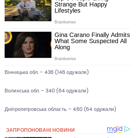
Вінницька обл. – 436 (146 одужали)
Волинська обл. – 340 (64 одужали)
Дніпропетровська область. – 460 (64 одужали)