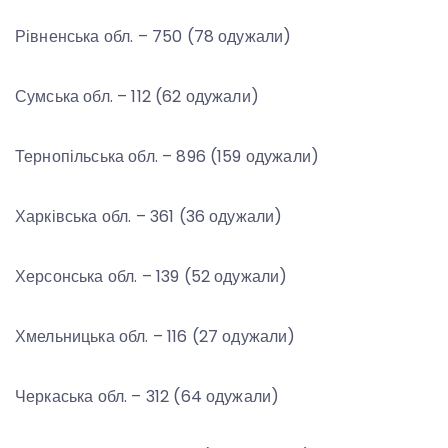
Рівненська обл. – 750 (78 одужали)
Сумська обл. – 112 (62 одужали)
Тернопільська обл. – 896 (159 одужали)
Харківська обл. – 361 (36 одужали)
Херсонська обл. – 139 (52 одужали)
Хмельницька обл. – 116 (27 одужали)
Черкаська обл. – 312 (64 одужали)