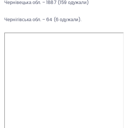
Чернівецька обл. – 1887 (159 одужали)
Чернігівська обл. – 64 (6 одужали).