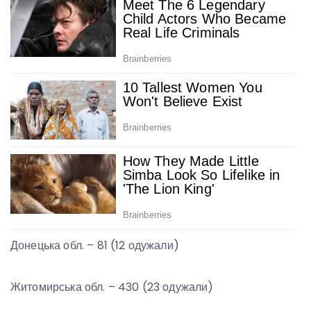
Донецька обл. – 81 (12 одужали)
Житомирська обл. – 430 (23 одужали)