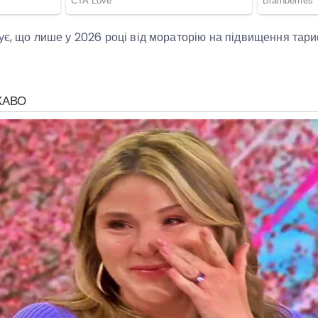
ує, що лише у 2026 році від мораторію на підвищення тар