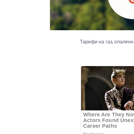
Тарифи на газ, опаленн