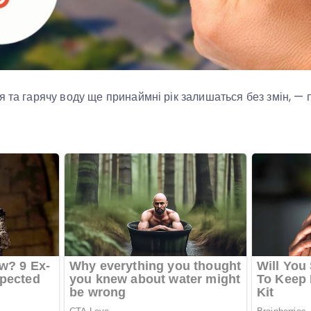
я та гарячу воду ще принаймні рік залишаться без змін, — 