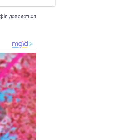
ифів доведеться