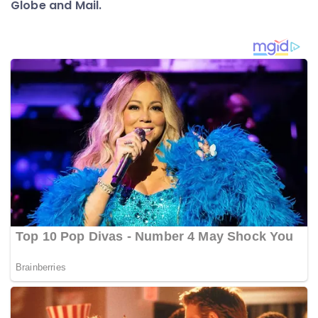
Globe and Mail.