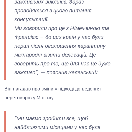
важливіших викликів. Зараз
проводяться з цього питання
консультації.
Ми говорили про це з Німеччиною та
Францією – до цих країн у нас були
перші після оголошення карантину
міжнародні візити делегацій. Це
говорить про те, що для нас це дуже
важливо”, — пояснив Зеленський.
Він нагадав про зміни у підході до ведення
переговорів у Мінську.
“Ми маємо зробити все, щоб
найближчими місяцями у нас була