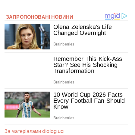
За матеріалами dialog.ua