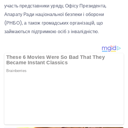
участь представники уряду, Офісу Президента,
Апарату Ради національної безпеки і оборони
(РНБО), а також громадських організацій, що
займаються підтримкою осіб з інвалідністю.