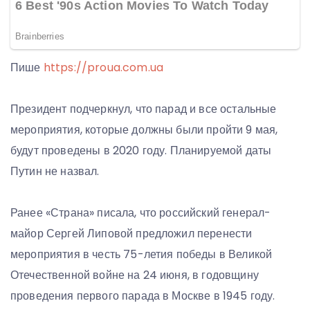
Пише
https://proua.com.ua
Президент подчеркнул, что парад и все остальные
мероприятия, которые должны были пройти 9 мая,
будут проведены в 2020 году. Планируемой даты
Путин не назвал.
Ранее «Страна» писала, что российский генерал-
майор Сергей Липовой предложил перенести
мероприятия в честь 75-летия победы в Великой
Отечественной войне на 24 июня, в годовщину
проведения первого парада в Москве в 1945 году.