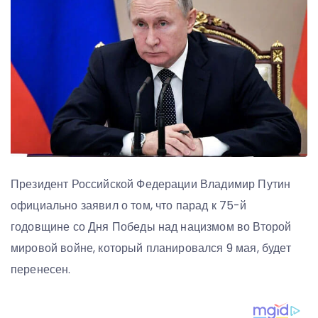
Президент Российской Федерации Владимир Путин
официально заявил о том, что парад к 75-й
годовщине со Дня Победы над нацизмом во Второй
мировой войне, который планировался 9 мая, будет
перенесен.