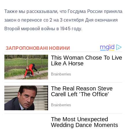
Также мы рассказывали, что Госдума России приняла
закон о переносе со 2 на 3 сентября Дня окончания
Второй мировой войны в 1945 году.