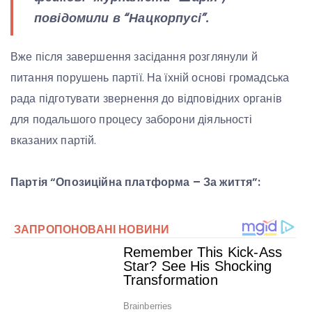
повідомили в “Нацкорпусі”.
Вже після завершення засідання розглянули й
питання порушень партії. На їхній основі громадська
рада підготувати звернення до відповідних органів
для подальшого процесу заборони діяльності
вказаних партій.
Партія “Опозиційна платформа – За життя”: