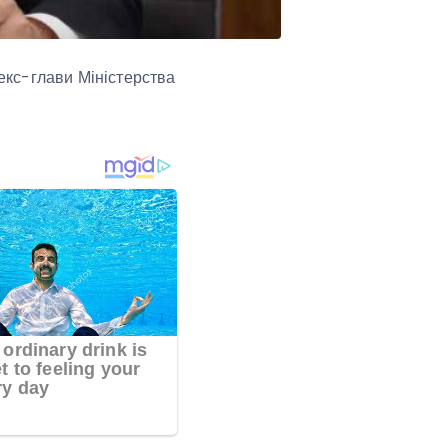
екс-глави Міністерства