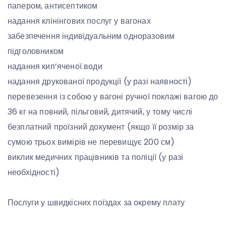
папером, антисептиком
надання клінінгових послуг у вагонах
забезпечення індивідуальним одноразовим
підголовником
надання кип’яченої води
надання друкованої продукції (у разі наявності)
перевезення із собою у вагоні ручної поклажі вагою до
36 кг на повний, пільговий, дитячий, у тому числі
безплатний проїзний документ (якщо її розмір за
сумою трьох вимірів не перевищує 200 см)
виклик медичних працівників та поліції (у разі
необхідності)
Послуги у швидкісних поїздах за окрему плату