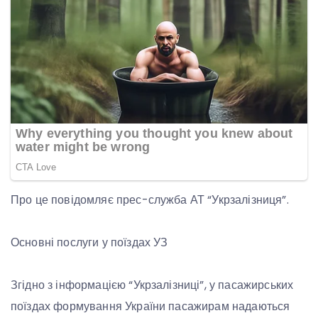
Про це повідомляє прес-служба АТ “Укрзалізниця”.
Основні послуги у поїздах УЗ
Згідно з інформацією “Укрзалізниці”, у пасажирських
поїздах формування України пасажирам надаються