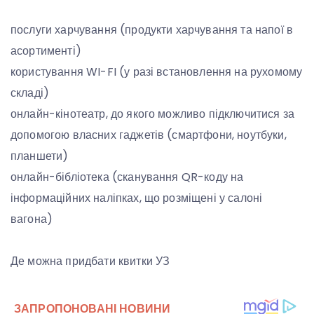
послуги харчування (продукти харчування та напої в
асортименті)
користування WI-FI (у разі встановлення на рухомому
складі)
онлайн-кінотеатр, до якого можливо підключитися за
допомогою власних гаджетів (смартфони, ноутбуки,
планшети)
онлайн-бібліотека (сканування QR-коду на
інформаційних наліпках, що розміщені у салоні
вагона)
Де можна придбати квитки УЗ