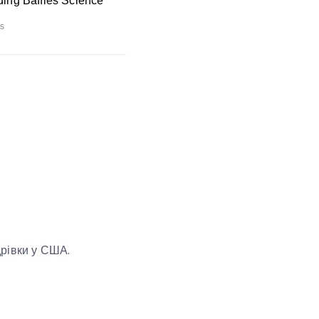
дрівки у США.