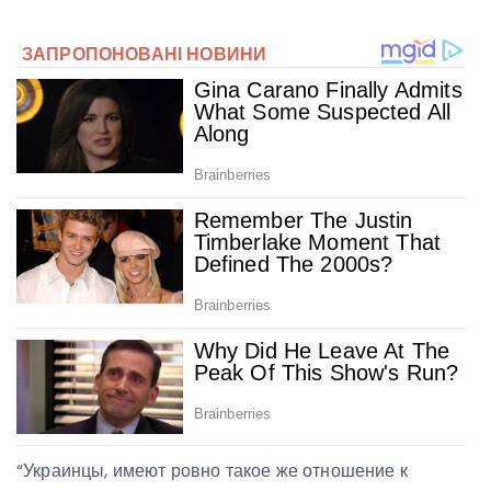
“Украинцы, имеют ровно такое же отношение к