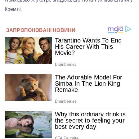
Кремлі.