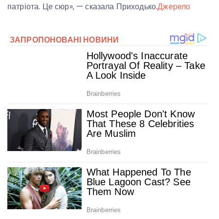
патріота. Це сюр», — сказала Приходько.
Джерело