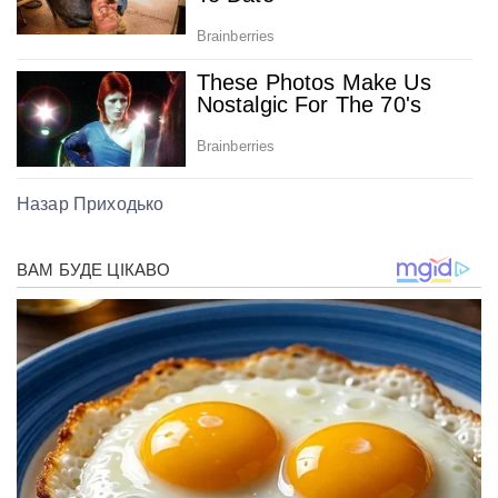
Назар Приходько