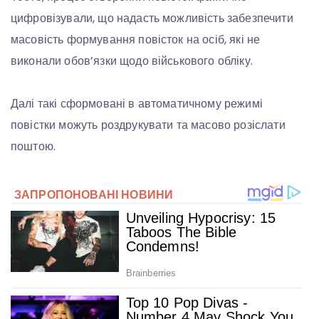
цифровізували, що надасть можливість забезпечити
масовість формування повісток на осіб, які не
виконали обов’язки щодо військового обліку.
Далі такі сформовані в автоматичному режимі
повістки можуть роздрукувати та масово розіслати
поштою.