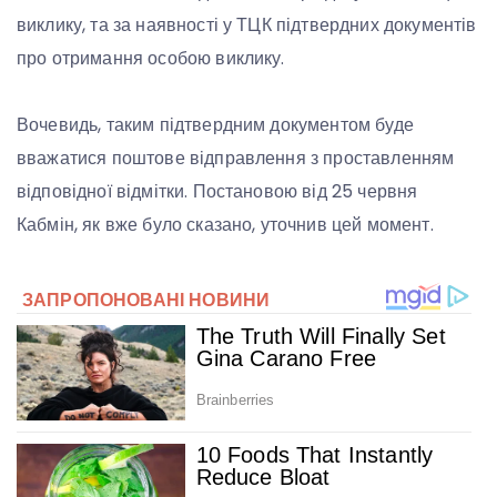
виклику, та за наявності у ТЦК підтвердних документів
про отримання особою виклику.
Вочевидь, таким підтвердним документом буде
вважатися поштове відправлення з проставленням
відповідної відмітки. Постановою від 25 червня
Кабмін, як вже було сказано, уточнив цей момент.