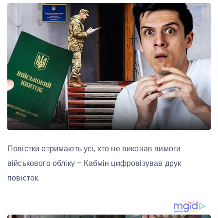
Повістки отримають усі, хто не виконав вимоги
військового обліку – Кабмін цифровізував друк
повісток.