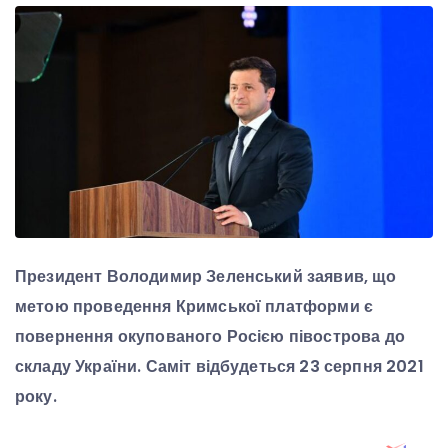
Президент Володимир Зеленський заявив, що
метою проведення Кримської платформи є
повернення окупованого Росією півострова до
складу України. Саміт відбудеться 23 серпня 2021
року.