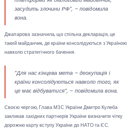
засудить злочини РФ”, –
повідомила
вона.
Джапарова зазначила, що спільна декларація, це
такий майданчик, де країни консолідуються з Україною
навколо стратегічного бачення.
“
Для нас кінцева мета – деокупація і
країни консолідуються навколо того, як
це має відбуватися
“, – повідомила вона.
Своєю чергою, Глава МЗС України Дмитро Кулеба
закликав західних партнерів України визначити чітку
дорожню карту вступу України до НАТО та ЄС.