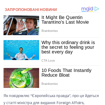
Як повідомляє “Європейська правда”, про це йдеться
у статті міністра для видання Foreign Affairs,