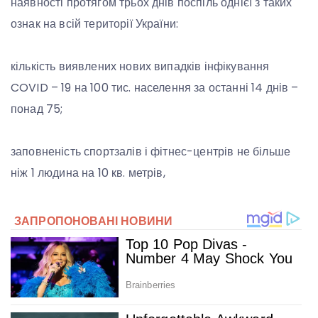
наявності протягом трьох днів поспіль однієї з таких
ознак на всій території України:
кількість виявлених нових випадків інфікування
COVID – 19 на 100 тис. населення за останні 14 днів –
понад 75;
заповненість спортзалів і фітнес-центрів не більше
ніж 1 людина на 10 кв. метрів,