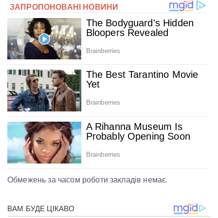
Обмежень за часом роботи закладів немає.