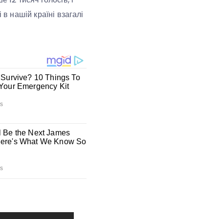
 в нашій країні взагалі