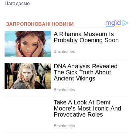
Нагадаємо