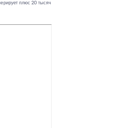
нерирует плюс 20 тысяч