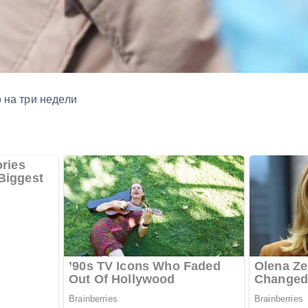
о на три недели