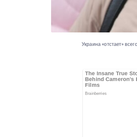
Украина «отстает» всег