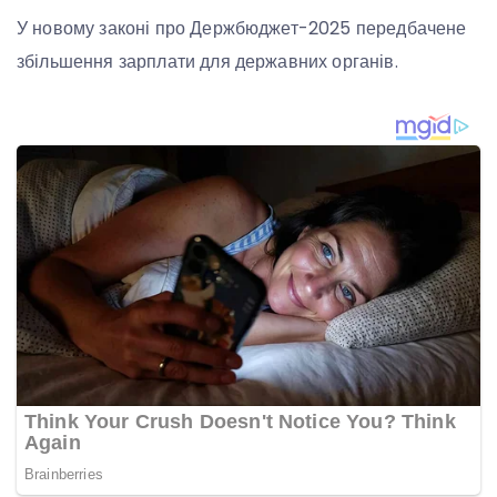
У новому законі про Держбюджет-2025 передбачене
збільшення зарплати для державних органів.