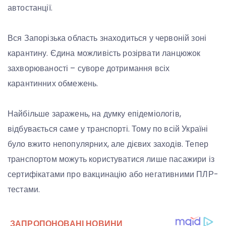
автостанції.
Вся Запорізька область знаходиться у червоній зоні
карантину. Єдина можливість розірвати ланцюжок
захворюваності – суворе дотримання всіх
карантинних обмежень.
Найбільше заражень, на думку епідеміологів,
відбувається саме у транспорті. Тому по всій Україні
було вжито непопулярних, але дієвих заходів. Тепер
транспортом можуть користуватися лише пасажири із
сертифікатами про вакцинацію або негативними ПЛР-
тестами.