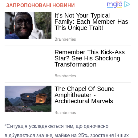
“Ситуація ускладнюється тим, що одночасно
відбувається значне, майже на 25%, зростання інших