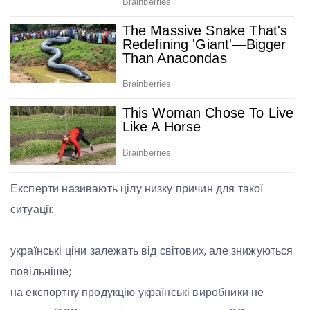
Експерти називають цілу низку причин для такої
ситуації:
українські ціни залежать від світових, але знижуються
повільніше;
на експортну продукцію українські виробники не