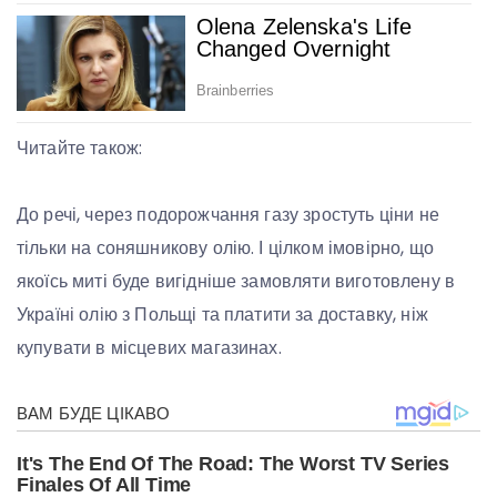
Читайте також:
До речі, через подорожчання газу зростуть ціни не
тільки на соняшникову олію. І цілком імовірно, що
якоїсь миті буде вигідніше замовляти виготовлену в
Україні олію з Польщі та платити за доставку, ніж
купувати в місцевих магазинах.