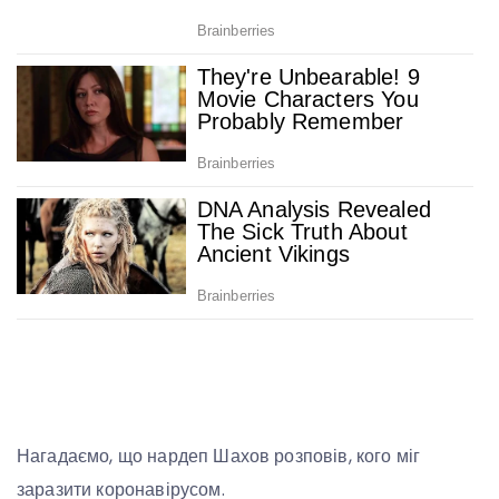
Нагадаємо, що нардеп Шахов розповів, кого міг
заразити коронавірусом.