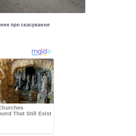
тання про скасування