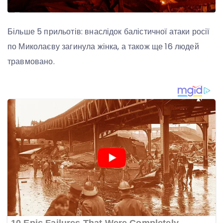
Більше 5 прильотів: внаслідок балістичної атаки росії
по Миколаєву загинула жінка, а також ще 16 людей
травмовано.