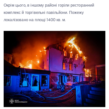
Окрім цього, в іншому районі горіли ресторанний
комплекс й торгівельні павільйони. Пожежу
локалізовано на площі 1400 кв. м.