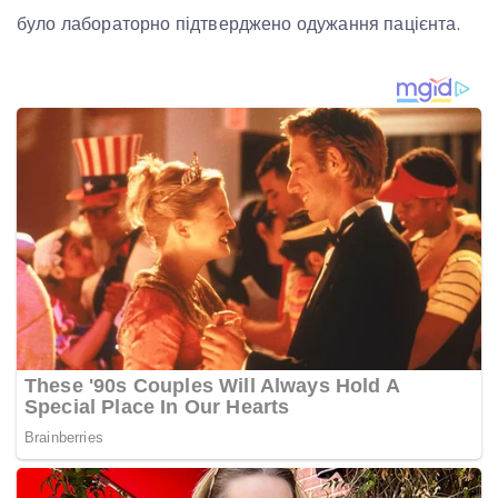
було лабораторно підтверджено одужання пацієнта.