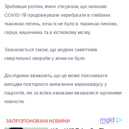
Зробивши розтин, вчені з’ясували, що залишки
COVID-19 продовжували перебувати в глибоких
тканинах легень, хоча їх не було в тканинах печінки,
серця, кишечника та в кістковому мозку.
Зазначається також, що жодних симптомів
смертельної хвороби у жінки не було.
Дослідники вважають, що це може пояснювати
випадки повторного виявлення коронавірусу у
пацієнтів, які за всіма ознаками вважалися зціленими
повністю.