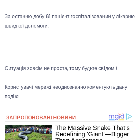
За останню добу 81 пацієнт госпіталізований у лікарню
швидкої допомоги.
Ситуація зовсім не проста, тому будьте свідомі!
Користувачі мережі неоднозначно коментують дану
подію: