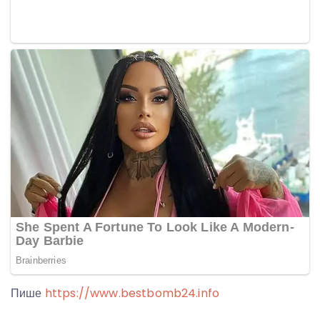
Пише
https://www.bestbomb24.info