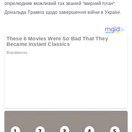
оприлюднив можливий так званий “мирний план”
Дональда Трампа щодо завершення війни в Україні.