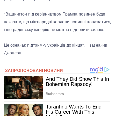
“Вашингтон під керівництвом Трампа повинен буде
показати, що міжнародні кордони повинні поважатися,
і що радянську імперію не можна відновити силою.
Це означає підтримку українців до кінця”, – зазначив
Джонсон.