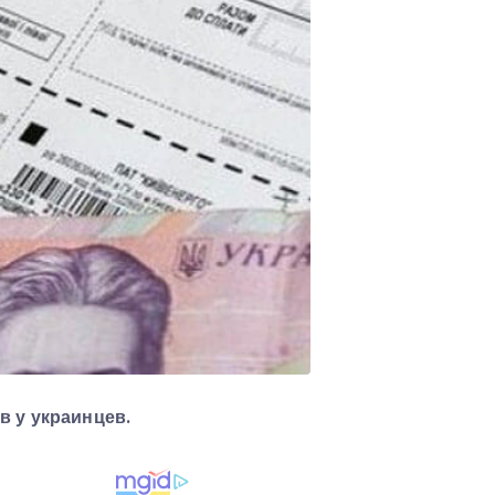
в у украинцев.