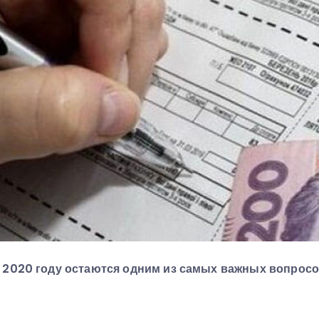
 2020 году остаются одним из самых важных вопросо