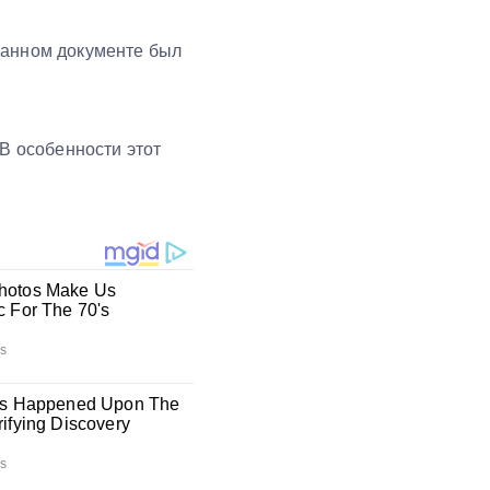
данном документе был
 В особенности этот