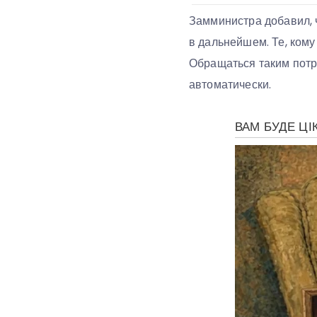
Замминистра добавил, ч
в дальнейшем. Те, кому
Обращаться таким потр
автоматически.