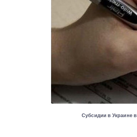
Субсидии в Украине в