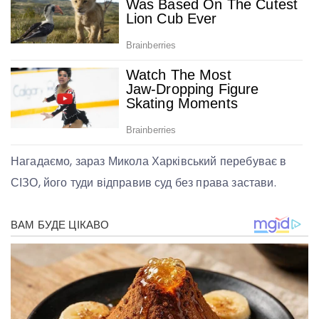
Нагадаємо, зараз Микола Харківський перебуває в
СІЗО, його туди відправив суд без права застави.