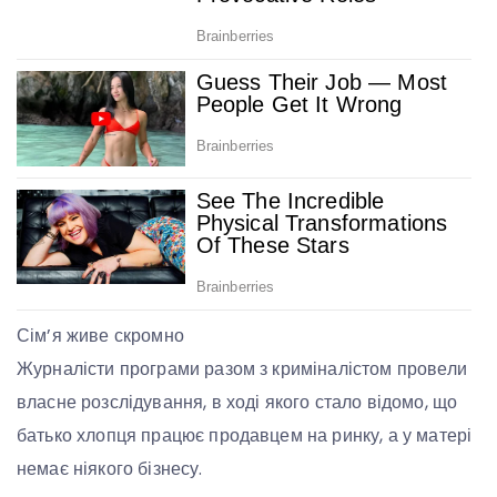
Сім’я живе скромно
Журналісти програми разом з криміналістом провели
власне розслідування, в ході якого стало відомо, що
батько хлопця працює продавцем на ринку, а у матері
немає ніякого бізнесу.