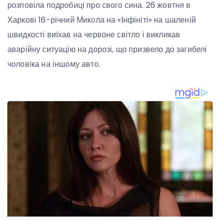
розповіла подробиці про свого сина. 26 жовтня в
Харкові 16-річний Микола на «Інфініті» на шаленій
швидкості виїхав на червоне світло і викликав
аварійну ситуацію на дорозі, що призвело до загибелі
чоловіка на іншому авто.