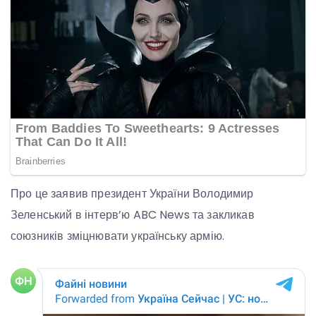
Про це заявив президент України Володимир
Зеленський в інтерв’ю ABC News та закликав
союзників зміцнювати українську армію.