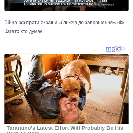
Війна рф проти України «ближча до завершення», ніж
багато хто думає.