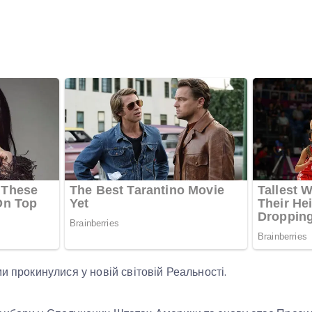
и прокинулися у новій світовій Реальності.