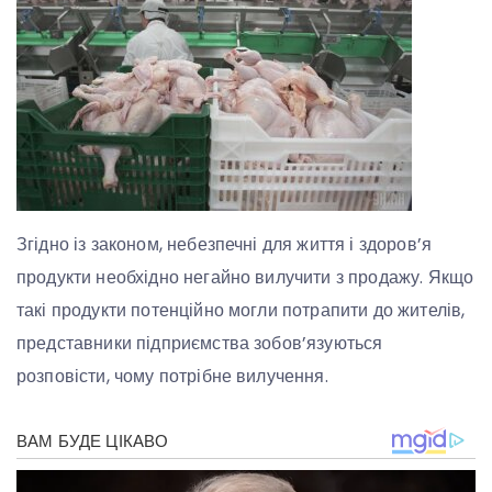
Згідно із законом, небезпечні для життя і здоров’я
продукти необхідно негайно вилучити з продажу. Якщо
такі продукти потенційно могли потрапити до жителів,
представники підприємства зобов’язуються
розповісти, чому потрібне вилучення.