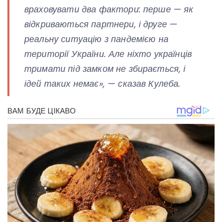
враховувати два фактори: перше — як
відкриваються партнери, і друге —
реальну ситуацію з пандемією на
території України. Але ніхто українців
тримати під замком не збирається, і
ідей таких немає», — сказав Кулеба.