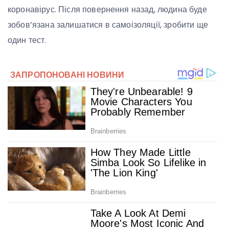
коронавірус. Після повернення назад, людина буде
зобов’язана залишатися в самоізоляції, зробити ще
один тест.