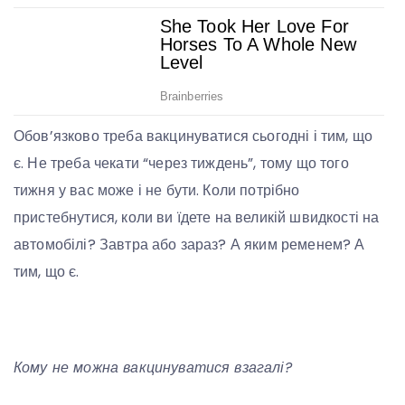
Обов’язково треба вакцинуватися сьогодні і тим, що
є. Не треба чекати “через тиждень”, тому що того
тижня у вас може і не бути. Коли потрібно
пристебнутися, коли ви їдете на великій швидкості на
автомобілі? Завтра або зараз? А яким ременем? А
тим, що є.
Кому не можна вакцинуватися взагалі?