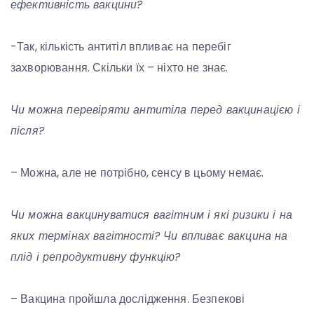
ефективність вакцини?
-Так, кількість антитіл впливає на перебіг
захворювання. Скільки їх – ніхто не знає.
Чи можна перевіряти антитіла перед вакцинацією і
після?
– Можна, але не потрібно, сенсу в цьому немає.
Чи можна вакцинуватися вагітним і які ризики і на
яких термінах вагітності? Чи впливає вакцина на
плід і репродуктивну функцію?
– Вакцина пройшла дослідження. Безпекові