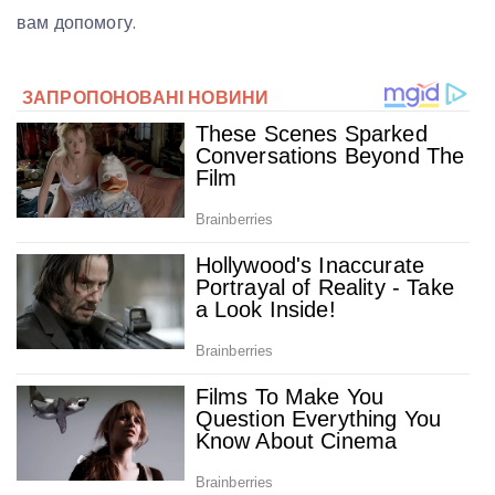
вам допомогу.