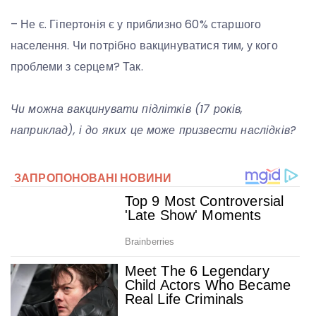
– Не є. Гіпертонія є у приблизно 60% старшого
населення. Чи потрібно вакцинуватися тим, у кого
проблеми з серцем? Так.
Чи можна вакцинувати підлітків (17 років,
наприклад), і до яких це може призвести наслідків?